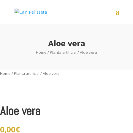
Aloe vera
Home
/
Planta artificial
/ Aloe vera
Home
/
Planta artificial
/ Aloe vera
Aloe vera
0,00
€